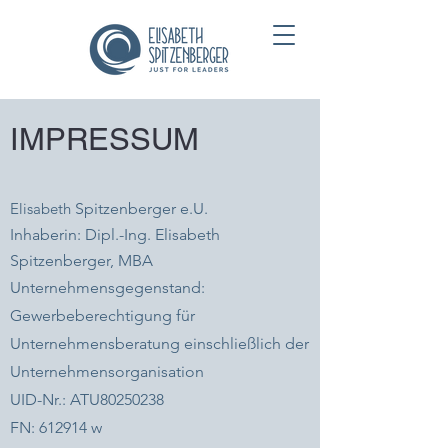
IMPRESSUM
Elisabeth
Spitzenberger e.U.
Inhaberin:
Dipl.-Ing. Elisabeth
Spitzenberger, MBA
Unternehmensgegenstand:
Gewerbeberechtigung für
Unternehmensberatung einschließlich der
Unternehmensorganisation
UID-Nr.:
ATU80250238
FN:
612914 w